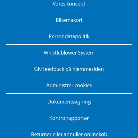
Vores koncept
Biltemakort
Persondatapolitik
Whistleblower System
Giv feedback på hjemmesiden
Administrer cookies
Dokumentsøgning
Kontrolrapporter
Returner eller annuller onlinekøb