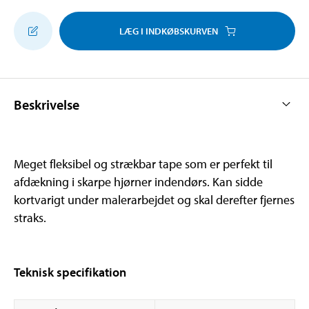
LÆG I INDKØBSKURVEN
Beskrivelse
Meget fleksibel og strækbar tape som er perfekt til
afdækning i skarpe hjørner indendørs. Kan sidde
kortvarigt under malerarbejdet og skal derefter fjernes
straks.
Teknisk specifikation