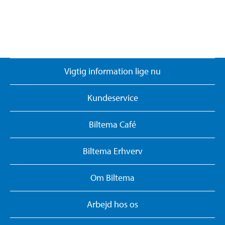
Vigtig information lige nu
Kundeservice
Biltema Café
Biltema Erhverv
Om Biltema
Arbejd hos os