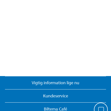
Vigtig information lige nu
Kundeservice
Biltema Café