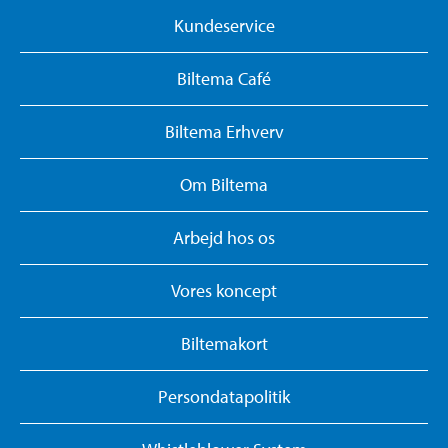
Kundeservice
Biltema Café
Biltema Erhverv
Om Biltema
Arbejd hos os
Vores koncept
Biltemakort
Persondatapolitik