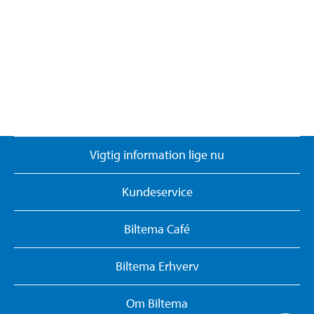
Vigtig information lige nu
Kundeservice
Biltema Café
Biltema Erhverv
Om Biltema