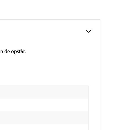
n de opstår.