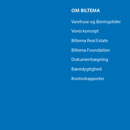
OM BILTEMA
Varehuse og åbningstider
Vores koncept
Biltema Real Estate
Biltema Foundation
Dokumentsøgning
Bæredygtighed
Kontrolrapporter