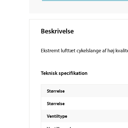
Beskrivelse
Ekstremt lufttæt cykelslange af høj kval
Teknisk specifikation
Størrelse
Størrelse
Ventiltype