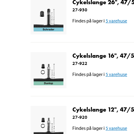
Cykelslange 26", 47
27-930
Findes på lager i
5
varehuse
Cykelslange 16", 47
27-922
Findes på lager i
5
varehuse
Cykelslange 12", 47
27-920
Findes på lager i
5
varehuse