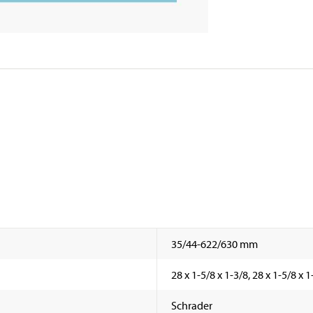
35/44-622/630 mm
28 x 1-5/8 x 1-3/8, 28 x 1-5/8 x 1
Schrader