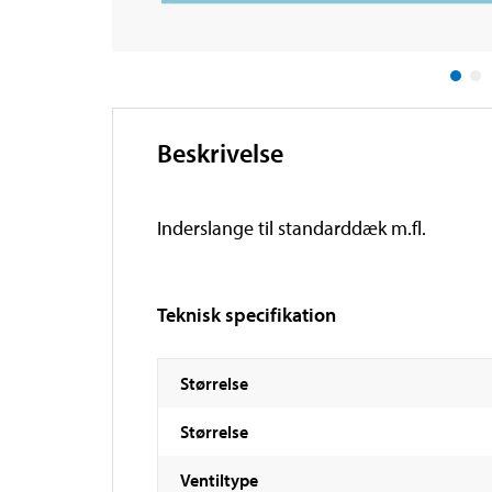
Beskrivelse
Inderslange til standarddæk m.fl.
Teknisk specifikation
Størrelse
Størrelse
Ventiltype