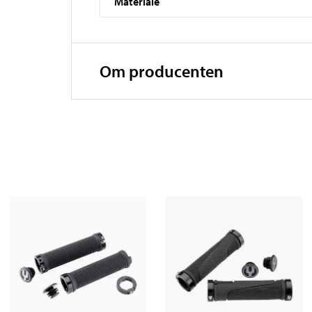
Materiale
Om producenten