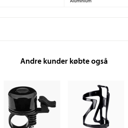
Aluminium
Andre kunder købte også