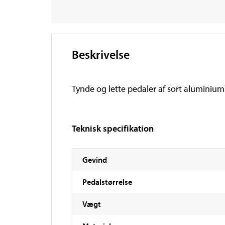
Beskrivelse
Tynde og lette pedaler af sort aluminium. 
Teknisk specifikation
Gevind
Pedalstørrelse
Vægt