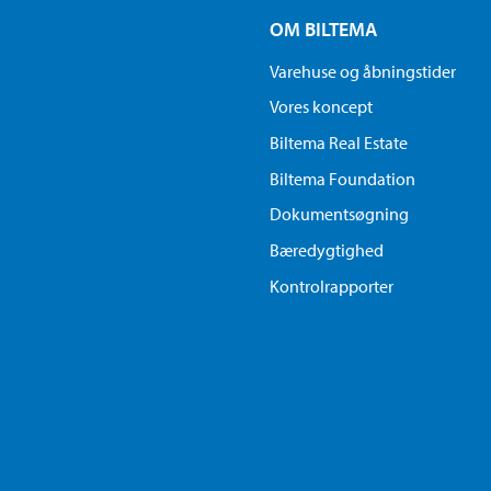
OM BILTEMA
Varehuse og åbningstider
Vores koncept
Biltema Real Estate
Biltema Foundation
Dokumentsøgning
Bæredygtighed
Kontrolrapporter