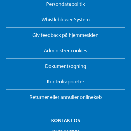
Persondatapolitik
Whistleblower System
Giv feedback på hjemmesiden
Administrer cookies
Dokumentsøgning
Kontrolrapporter
Returner eller annuller onlinekøb
KONTAKT OS