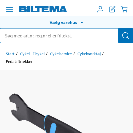
Vælg varehus
Start
Cykel - Elcykel
Cykelservice
Cykelværktøj
Pedalaftrækker