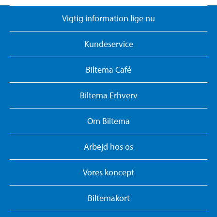
Vigtig information lige nu
Kundeservice
Biltema Café
Biltema Erhverv
Om Biltema
Arbejd hos os
Vores koncept
Biltemakort