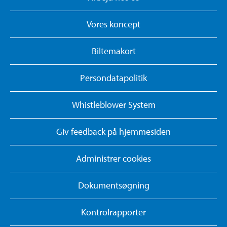
Vores koncept
Biltemakort
Persondatapolitik
Whistleblower System
Giv feedback på hjemmesiden
Administrer cookies
Dokumentsøgning
Kontrolrapporter