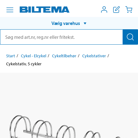
Vælg varehus
Start
Cykel - Elcykel
Cykeltilbehør
Cykelstativer
Cykelstativ, 5 cykler