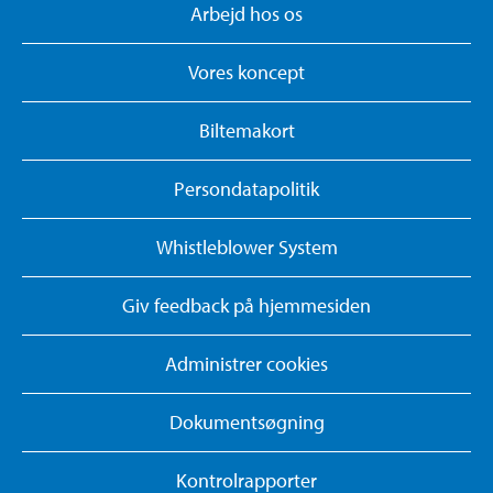
Arbejd hos os
Vores koncept
Biltemakort
Persondatapolitik
Whistleblower System
Giv feedback på hjemmesiden
Administrer cookies
Dokumentsøgning
Kontrolrapporter