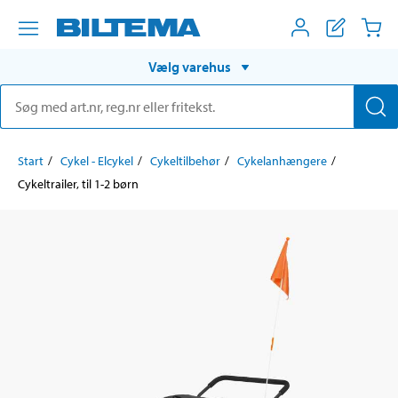
Vælg varehus
Start
Cykel - Elcykel
Cykeltilbehør
Cykelanhængere
Cykeltrailer, til 1-2 børn