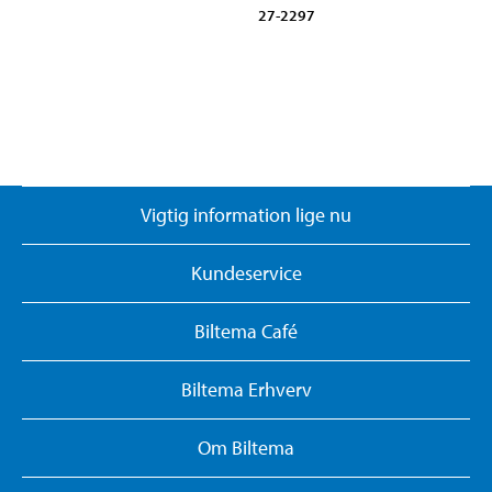
27-2297
Vigtig information lige nu
Kundeservice
Biltema Café
Biltema Erhverv
Om Biltema