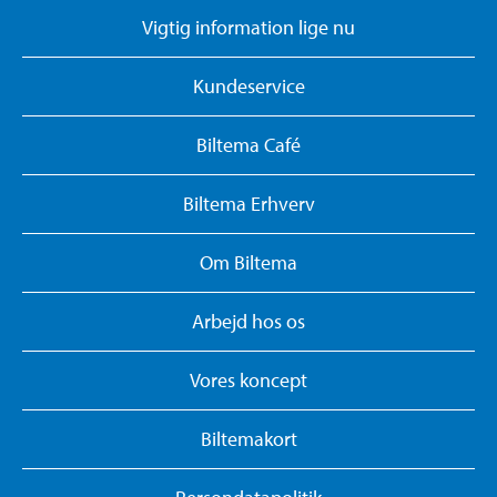
Vigtig information lige nu
Kundeservice
Biltema Café
Biltema Erhverv
Om Biltema
Arbejd hos os
Vores koncept
Biltemakort