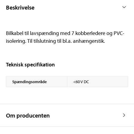
Beskrivelse
Bilkabel til lavspænding med 7 kobberledere og PVC-
isolering. Til tilslutning til bl.a. anhængerstik.
Teknisk specifikation
Spændingsområde
<60 V DC
Om producenten