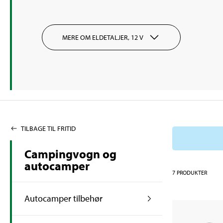
MERE OM ELDETALJER, 12 V
TILBAGE TIL FRITID
Campingvogn og
autocamper
7
PRODUKTER
Autocamper tilbehør