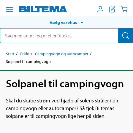
Vælg varehus
Start
Fritid
Campingvogn og autocamper
Solpanel til campingvogn
Solpanel til campingvogn
Skal du skabe strøm ved hjælp af solens stråler i din
campingvogn eller autocamper? Så tjek Biltemas
solpaneler til campingvogn lige her på siden.