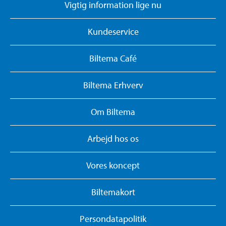
Vigtig information lige nu
Kundeservice
Biltema Café
Biltema Erhverv
Om Biltema
Arbejd hos os
Vores koncept
Biltemakort
Persondatapolitik