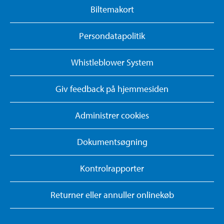
Biltemakort
Persondatapolitik
Whistleblower System
Giv feedback på hjemmesiden
Administrer cookies
Dokumentsøgning
Kontrolrapporter
Returner eller annuller onlinekøb