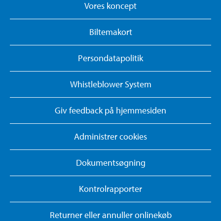
Vores koncept
Biltemakort
Persondatapolitik
Whistleblower System
Giv feedback på hjemmesiden
Administrer cookies
Dokumentsøgning
Kontrolrapporter
Returner eller annuller onlinekøb