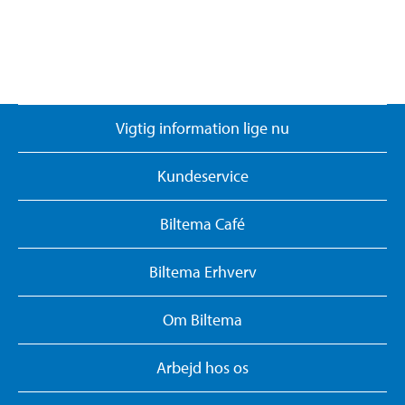
Vigtig information lige nu
Kundeservice
Biltema Café
Biltema Erhverv
Om Biltema
Arbejd hos os