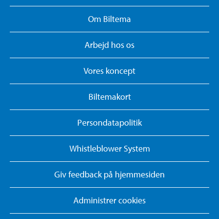
Om Biltema
Arbejd hos os
Vores koncept
Biltemakort
Persondatapolitik
Whistleblower System
Giv feedback på hjemmesiden
Administrer cookies