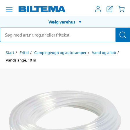
Vælg varehus
Start
Fritid
Campingvogn og autocamper
Vand og afløb
Vandslange, 10 m