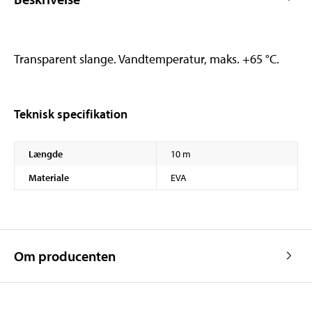
Transparent slange. Vandtemperatur, maks. +65 °C.
Teknisk specifikation
Længde
10 m
Materiale
EVA
Om producenten