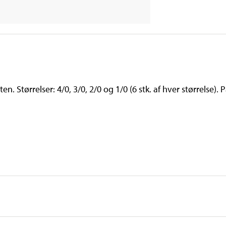
. Størrelser: 4/0, 3/0, 2/0 og 1/0 (6 stk. af hver størrelse). 