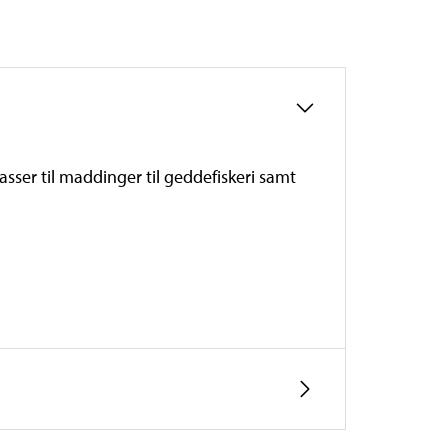
Passer til maddinger til geddefiskeri samt