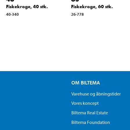
Fiskekroge, 40 stk.
Fiskekroge, 60 stk.
40-340
26-778
OM BILTEMA
Varehuse og åbningstider
Vores koncept
Biltema Real Estate
Biltema Foundation