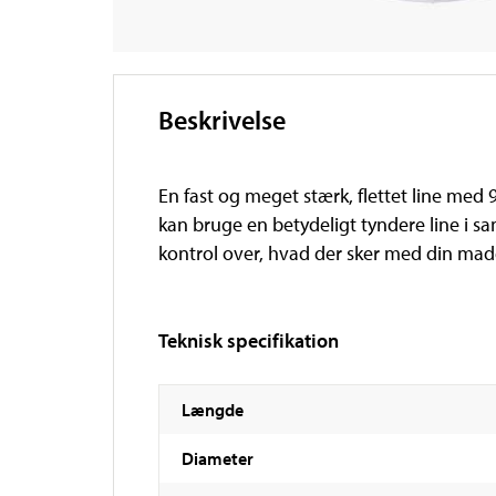
Beskrivelse
En fast og meget stærk, flettet line med
kan bruge en betydeligt tyndere line i s
kontrol over, hvad der sker med din mad
Teknisk specifikation
Længde
Diameter