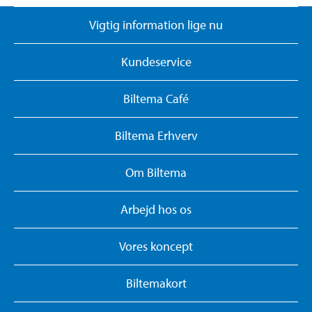
Vigtig information lige nu
Kundeservice
Biltema Café
Biltema Erhverv
Om Biltema
Arbejd hos os
Vores koncept
Biltemakort