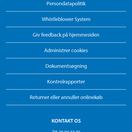
Persondatapolitik
Whistleblower System
Giv feedback på hjemmesiden
Administrer cookies
Dokumentsøgning
Kontrolrapporter
Returner eller annuller onlinekøb
KONTAKT OS