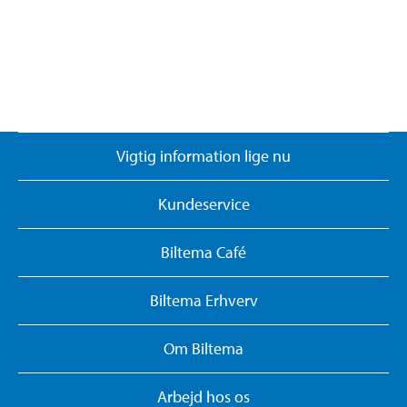
Vigtig information lige nu
Kundeservice
Biltema Café
Biltema Erhverv
Om Biltema
Arbejd hos os