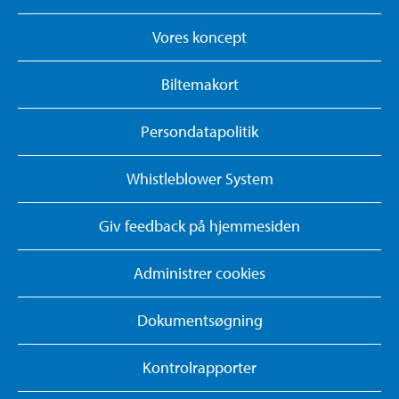
Vores koncept
Biltemakort
Persondatapolitik
Whistleblower System
Giv feedback på hjemmesiden
Administrer cookies
Dokumentsøgning
Kontrolrapporter