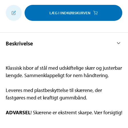
LÆG I INDKØBSKURVEN
Beskrivelse
Klassisk isbor af stål med udskiftelige skær og justerbar
længde. Sammenklappeligt for nem håndtering.
Leveres med plastbeskyttelse til skærene, der
fastgøres med et kraftigt gummibånd.
ADVARSEL
! Skærene er ekstremt skarpe. Vær forsigtig!