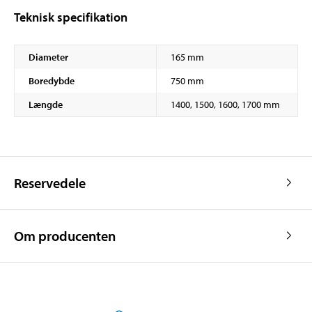
Teknisk specifikation
Diameter
165 mm
Boredybde
750 mm
Længde
1400, 1500, 1600, 1700 mm
Reservedele
Om producenten