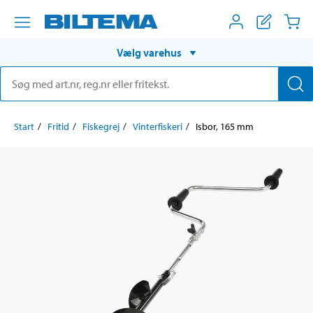
Vælg varehus
Start
Fritid
Fiskegrej
Vinterfiskeri
Isbor, 165 mm