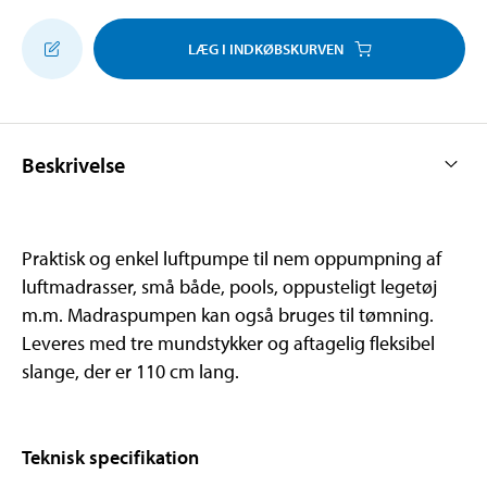
LÆG I INDKØBSKURVEN
Beskrivelse
Praktisk og enkel luftpumpe til nem oppumpning af
luftmadrasser, små både, pools, oppusteligt legetøj
m.m. Madraspumpen kan også bruges til tømning.
Leveres med tre mundstykker og aftagelig fleksibel
slange, der er 110 cm lang.
Teknisk specifikation