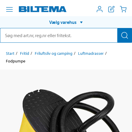
Vælg varehus
Start
Fritid
Friluftsliv og camping
Luftmadrasser
Fodpumpe