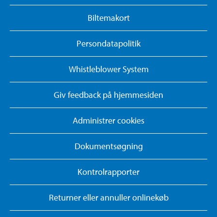
Biltemakort
Persondatapolitik
Whistleblower System
Giv feedback på hjemmesiden
Administrer cookies
Dokumentsøgning
Kontrolrapporter
Returner eller annuller onlinekøb