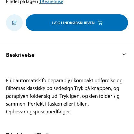
Findes på lager i
19
varehuse
LÆG I INDKØBSKURVEN
Beskrivelse
Fuldautomatisk foldeparaply i kompakt udførelse og
Biltemas klassiske pølsedesign Tryk på knappen, og
paraplyen folder sig ud. Tryk igen, og den folder sig
sammen. Perfekt i tasken eller i bilen.
Opbevaringspose medfølger.