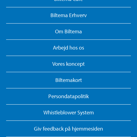
Biltema Erhverv
Om Biltema
Arbejd hos os
Vores koncept
Biltemakort
Persondatapolitik
Whistleblower System
Giv feedback på hjemmesiden