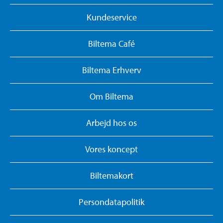
Kundeservice
Biltema Café
Biltema Erhverv
Om Biltema
Arbejd hos os
Vores koncept
Biltemakort
Persondatapolitik