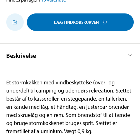
LÆG I INDKØBSKURVEN
Beskrivelse
Et stormkøkken med vindbeskyttelse (over- og
underdel) til camping og udendørs rekreation. Sættet
består af to kasseroller, en stegepande, en tallerken,
en kande med låg, et håndtag, en justerbar brænder
med skruelåg og en rem. Som brændstof til at tænde
og bruge stormkøkkenet bruges sprit. Sættet er
fremstillet af aluminium. Vægt 0,9 kg.