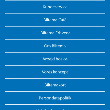
Kundeservice
Biltema Café
Biltema Erhverv
Om Biltema
Arbejd hos os
Vores koncept
Biltemakort
Persondatapolitik