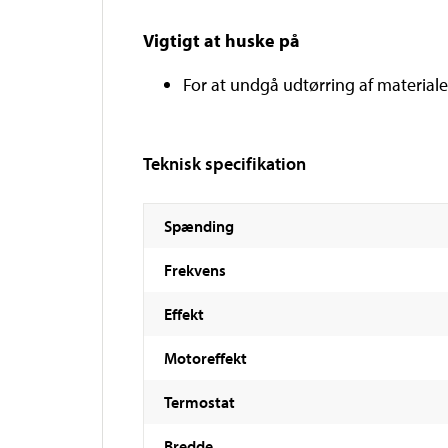
Vigtigt at huske på
For at undgå udtørring af materiale
Teknisk specifikation
Spænding
Frekvens
Effekt
Motoreffekt
Termostat
Bredde