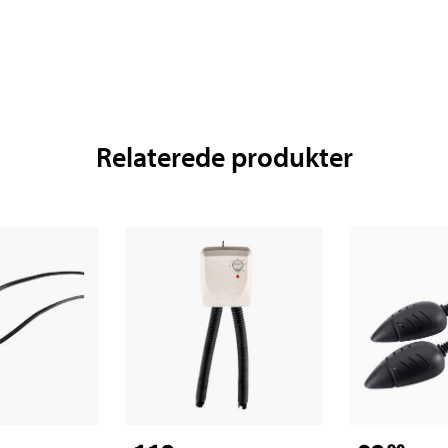
Relaterede produkter