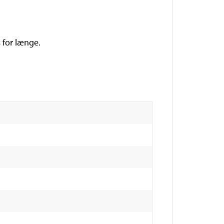
s for længe.