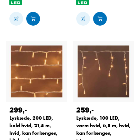
299
,-
259
,-
Lyskæde, 200 LED,
Lyskæde, 100 LED,
kold hvid, 21,5 m,
varm hvid, 6,5 m, hvid,
hvid, kan forlænges,
kan forlænges,