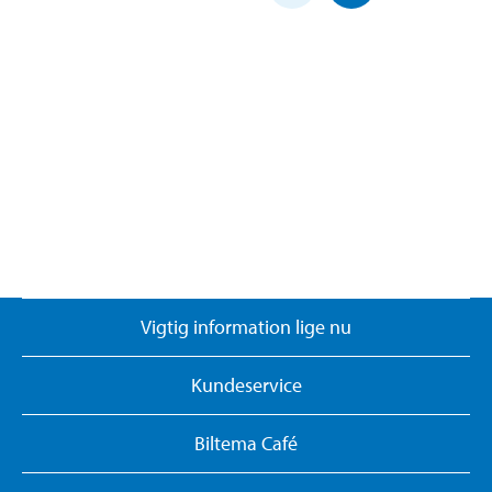
Vigtig information lige nu
Kundeservice
Biltema Café