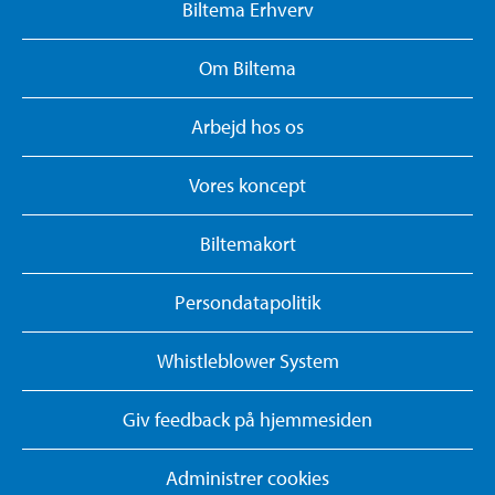
Biltema Erhverv
Om Biltema
Arbejd hos os
Vores koncept
Biltemakort
Persondatapolitik
Whistleblower System
Giv feedback på hjemmesiden
Administrer cookies