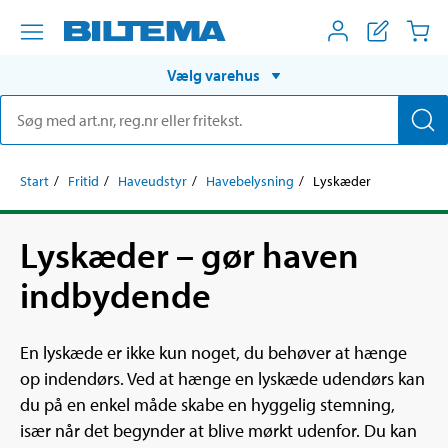
Vælg varehus
Start
Fritid
Haveudstyr
Havebelysning
Lyskæder
Lyskæder – gør haven
indbydende
En lyskæde er ikke kun noget, du behøver at hænge
op indendørs. Ved at hænge en lyskæde udendørs kan
du på en enkel måde skabe en hyggelig stemning,
især når det begynder at blive mørkt udenfor. Du kan