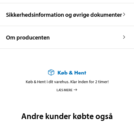
Sikkerhedsinformation og øvrige dokumenter
Om producenten
Køb & Hent
Køb & Hent i dit varehus. Klar inden for 2 timer!
LÆS MERE
Andre kunder købte også