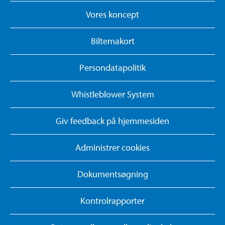
Vores koncept
Biltemakort
Persondatapolitik
Whistleblower System
Giv feedback på hjemmesiden
Administrer cookies
Dokumentsøgning
Kontrolrapporter