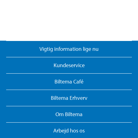
Vigtig information lige nu
Kundeservice
Biltema Café
Biltema Erhverv
Om Biltema
Arbejd hos os