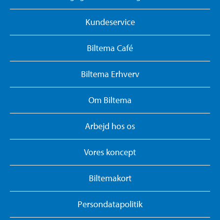
Kundeservice
Biltema Café
Biltema Erhverv
Om Biltema
Arbejd hos os
Vores koncept
Biltemakort
Persondatapolitik