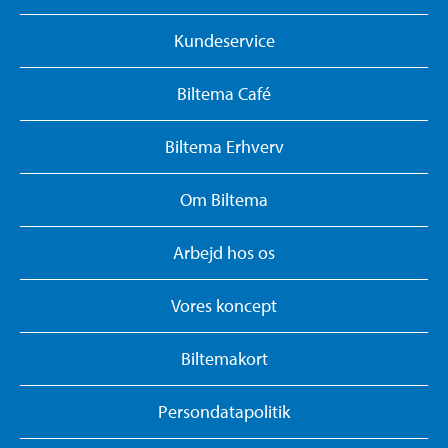
Kundeservice
Biltema Café
Biltema Erhverv
Om Biltema
Arbejd hos os
Vores koncept
Biltemakort
Persondatapolitik