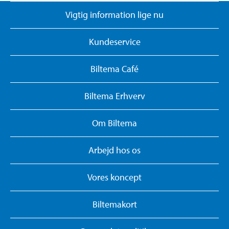
Vigtig information lige nu
Kundeservice
Biltema Café
Biltema Erhverv
Om Biltema
Arbejd hos os
Vores koncept
Biltemakort