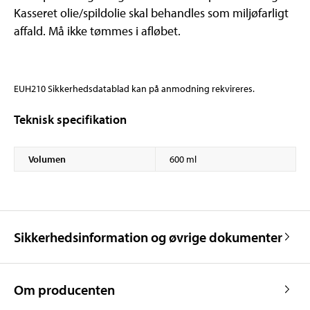
Kasseret olie/spildolie skal behandles som miljøfarligt
affald. Må ikke tømmes i afløbet.
EUH210 Sikkerhedsdatablad kan på anmodning rekvireres.
Teknisk specifikation
Volumen
600 ml
Sikkerhedsinformation og øvrige dokumenter
Om producenten