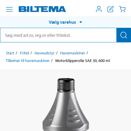
Vælg varehus
Start
Fritid
Haveudstyr
Havemaskiner
Tilbehør til havemaskiner
Motorklipperolie SAE 30, 600 ml