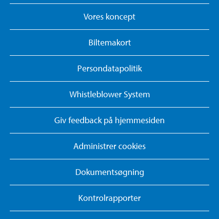
Vores koncept
Biltemakort
Persondatapolitik
Whistleblower System
Giv feedback på hjemmesiden
Administrer cookies
Dokumentsøgning
Kontrolrapporter