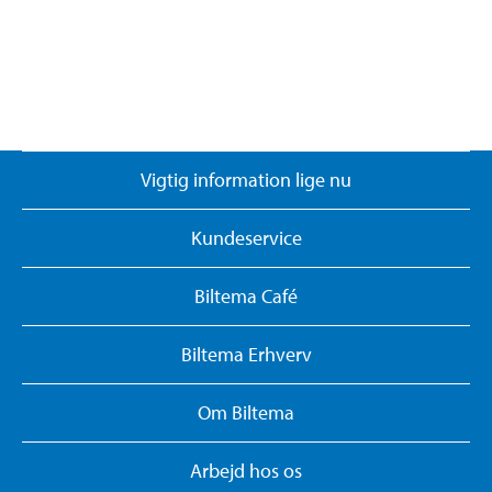
Vigtig information lige nu
Kundeservice
Biltema Café
Biltema Erhverv
Om Biltema
Arbejd hos os