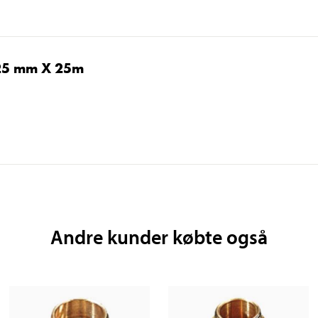
 25 mm X 25m
Andre kunder købte også