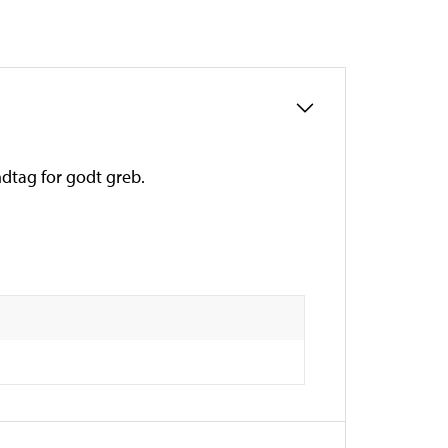
dtag for godt greb.