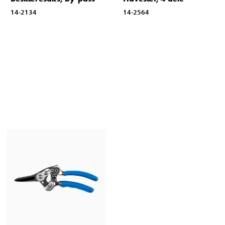
14-2134
14-2564