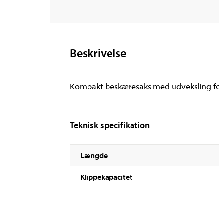
Beskrivelse
Kompakt beskæresaks med udveksling for
Teknisk specifikation
Længde
Klippekapacitet