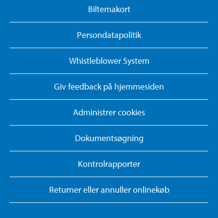
Biltemakort
Persondatapolitik
Whistleblower System
Giv feedback på hjemmesiden
Administrer cookies
Dokumentsøgning
Kontrolrapporter
Returner eller annuller onlinekøb