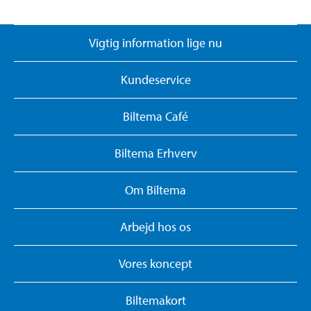
Vigtig information lige nu
Kundeservice
Biltema Café
Biltema Erhverv
Om Biltema
Arbejd hos os
Vores koncept
Biltemakort