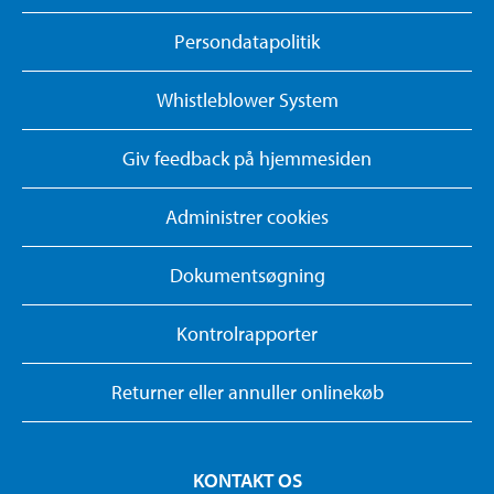
Persondatapolitik
Whistleblower System
Giv feedback på hjemmesiden
Administrer cookies
Dokumentsøgning
Kontrolrapporter
Returner eller annuller onlinekøb
KONTAKT OS