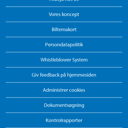
Vores koncept
Biltemakort
Persondatapolitik
Whistleblower System
Giv feedback på hjemmesiden
Administrer cookies
Dokumentsøgning
Kontrolrapporter