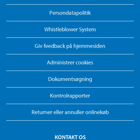
Persondatapolitik
Whistleblower System
Giv feedback på hjemmesiden
Administrer cookies
Dokumentsøgning
Kontrolrapporter
Returner eller annuller onlinekøb
KONTAKT OS