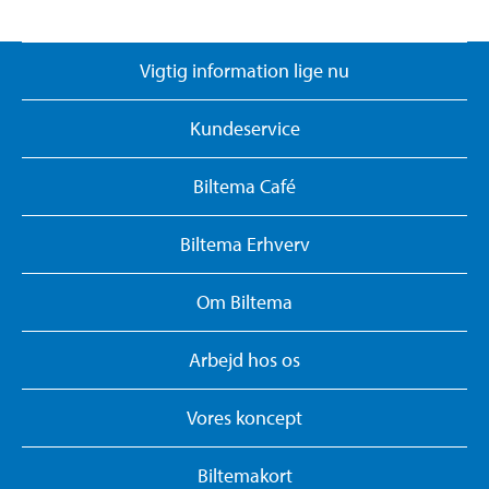
Vigtig information lige nu
Kundeservice
Biltema Café
Biltema Erhverv
Om Biltema
Arbejd hos os
Vores koncept
Biltemakort