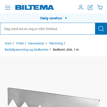
Vælg varehus
Start
Fritid
Haveudstyr
Plantning
Bedafgrænsning og bedkanter
Bedkant, zink, 1 m