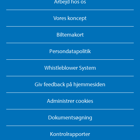
Arbejd hos os
Vores koncept
Biltemakort
Persondatapolitik
Whistleblower System
Giv feedback på hjemmesiden
Administrer cookies
Dokumentsøgning
Kontrolrapporter