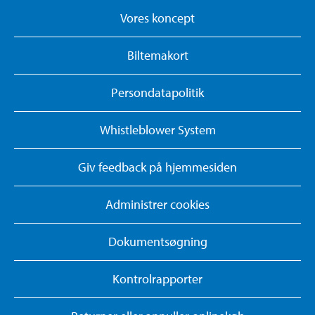
Vores koncept
Biltemakort
Persondatapolitik
Whistleblower System
Giv feedback på hjemmesiden
Administrer cookies
Dokumentsøgning
Kontrolrapporter