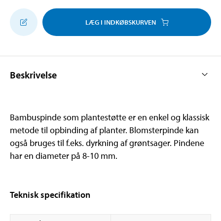
LÆG I INDKØBSKURVEN
Beskrivelse
Bambuspinde som plantestøtte er en enkel og klassisk
metode til opbinding af planter. Blomsterpinde kan
også bruges til f.eks. dyrkning af grøntsager. Pindene
har en diameter på 8-10 mm.
Teknisk specifikation