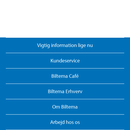
Vigtig information lige nu
Kundeservice
Biltema Café
Biltema Erhverv
Om Biltema
Arbejd hos os