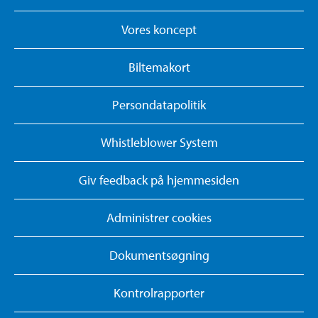
Vores koncept
Biltemakort
Persondatapolitik
Whistleblower System
Giv feedback på hjemmesiden
Administrer cookies
Dokumentsøgning
Kontrolrapporter