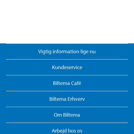
Vigtig information lige nu
Kundeservice
Biltema Café
Biltema Erhverv
Om Biltema
Arbejd hos os