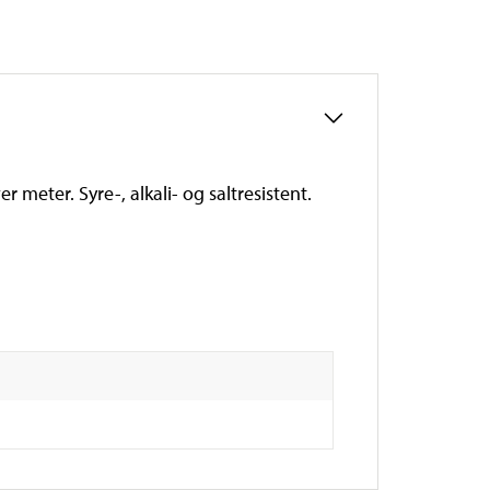
meter. Syre-, alkali- og saltresistent.