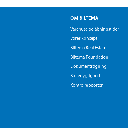
OM BILTEMA
Varehuse og åbningstider
Vores koncept
Biltema Real Estate
Biltema Foundation
Dokumentsøgning
Bæredygtighed
Kontrolrapporter