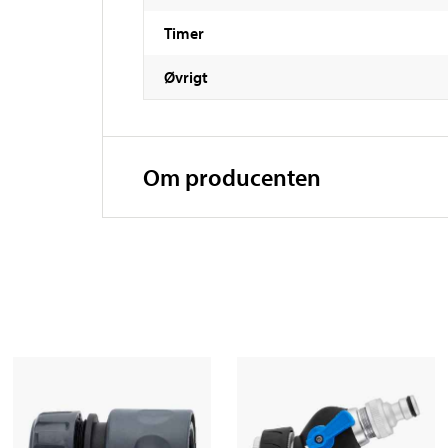
Timer
Øvrigt
Om producenten