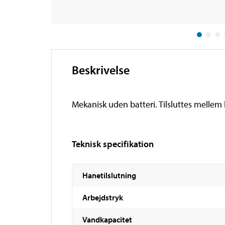
Beskrivelse
Mekanisk uden batteri. Tilsluttes mellem 
Teknisk specifikation
Hanetilslutning
Arbejdstryk
Vandkapacitet