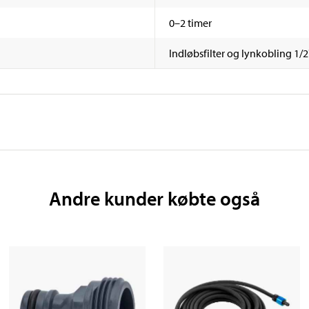
0–2 timer
Indløbsfilter og lynkobling 1/
Andre kunder købte også