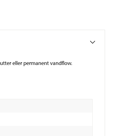
inutter eller permanent vandflow.