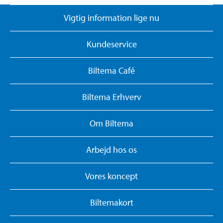
Vigtig information lige nu
Kundeservice
Biltema Café
Biltema Erhverv
Om Biltema
Arbejd hos os
Vores koncept
Biltemakort