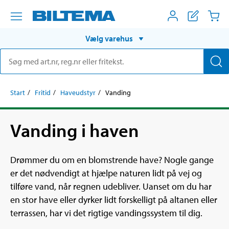
Vælg varehus
Start
Fritid
Haveudstyr
Vanding
Vanding i haven
Drømmer du om en blomstrende have? Nogle gange
er det nødvendigt at hjælpe naturen lidt på vej og
tilføre vand, når regnen udebliver. Uanset om du har
en stor have eller dyrker lidt forskelligt på altanen eller
terrassen, har vi det rigtige vandingssystem til dig.