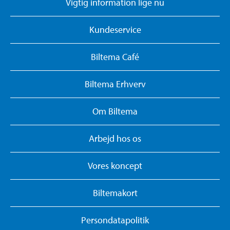
Vigtig information lige nu
Kundeservice
Biltema Café
Biltema Erhverv
Om Biltema
Arbejd hos os
Vores koncept
Biltemakort
Persondatapolitik