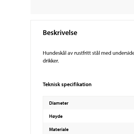
Beskrivelse
Hundeskål av rustfritt stål med underside
drikker.
Teknisk specifikation
Diameter
Høyde
Materiale