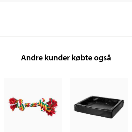
Andre kunder købte også