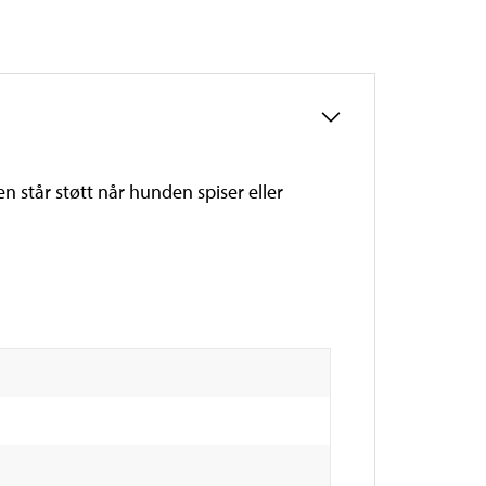
n står støtt når hunden spiser eller