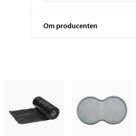
Om producenten