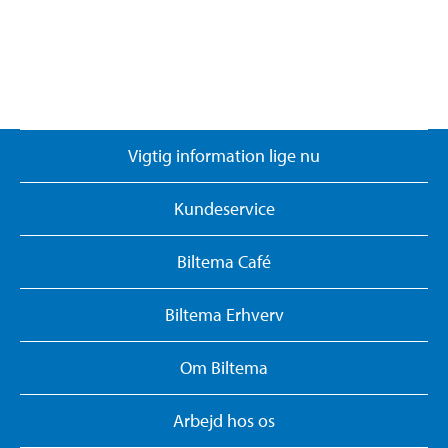
Vigtig information lige nu
Kundeservice
Biltema Café
Biltema Erhverv
Om Biltema
Arbejd hos os