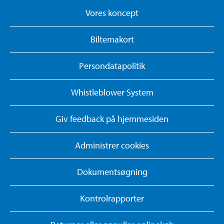
Vores koncept
Biltemakort
Persondatapolitik
Whistleblower System
Giv feedback på hjemmesiden
Administrer cookies
Dokumentsøgning
Kontrolrapporter