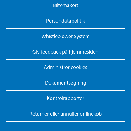
Biltemakort
Persondatapolitik
Whistleblower System
Giv feedback på hjemmesiden
Administrer cookies
Dokumentsøgning
Kontrolrapporter
Returner eller annuller onlinekøb