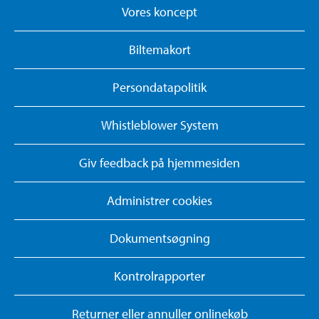
Vores koncept
Biltemakort
Persondatapolitik
Whistleblower System
Giv feedback på hjemmesiden
Administrer cookies
Dokumentsøgning
Kontrolrapporter
Returner eller annuller onlinekøb