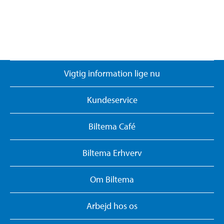
Vigtig information lige nu
Kundeservice
Biltema Café
Biltema Erhverv
Om Biltema
Arbejd hos os